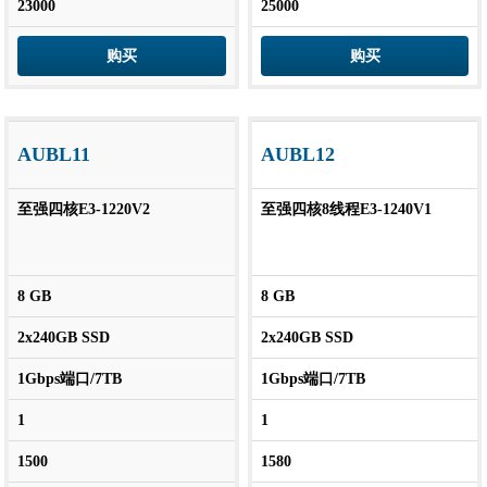
23000
25000
购买
购买
AUBL11
AUBL12
至强四核E3-1220V2
至强四核8线程E3-1240V1
8 GB
8 GB
2x240GB SSD
2x240GB SSD
1Gbps端口/7TB
1Gbps端口/7TB
1
1
1500
1580