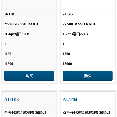
16 GB
24 GB
2x240GB SSD RAID1
2x240GB SSD RAID1
1Gbps端口/5TB
1Gbps端口/5TB
1
1
1180
1300
11800
13000
购买
购买
AUT03
AUT04
至强10核20线程E5-2660v2
双至强16核32线程2E5-2630v3