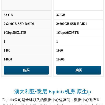
32 GB
32 GB
2x240GB SSD RAID1
2x600GB SSD RAID1
1Gbps端口/5TB
1Gbps端口/5TB
1
1
1460
1960
14600
19600
购买
购买
澳大利亚•悉尼 Equinix机房-原生ip
Equinix公司是全球领先的数据中心运营商，数据中心遍布世