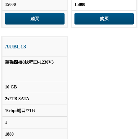
15000
15800
购买
购买
AUBL13
至强四核8线程E3-1230V3
16 GB
2x2TB SATA
1Gbps端口/7TB
1
1880