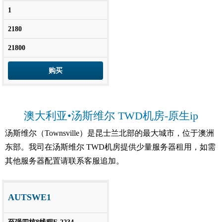
1
2180
21800
购买
澳大利亚•汤斯维尔 TWD机房-原生ip
汤斯维尔（Townsville）是昆士兰北部的最大城市，位于澳洲
东部。我司在汤斯维尔 TWD机房提供少量服务器租用，如需
其他服务器配置请联系客服追加。
AUTSWE1