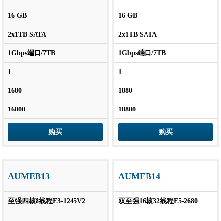
16 GB
16 GB
2x1TB SATA
2x1TB SATA
1Gbps端口/7TB
1Gbps端口/7TB
1
1
1680
1880
16800
18800
购买
购买
AUMEB13
AUMEB14
至强四核8线程E3-1245V2
双至强16核32线程E5-2680