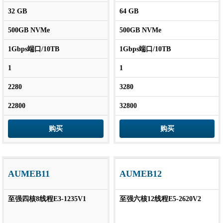
32 GB
64 GB
500GB NVMe
500GB NVMe
1Gbps端口/10TB
1Gbps端口/10TB
1
1
2280
3280
22800
32800
购买
购买
AUMEB11
AUMEB12
至强四核8线程E3-1235V1
至强六核12线程E5-2620V2