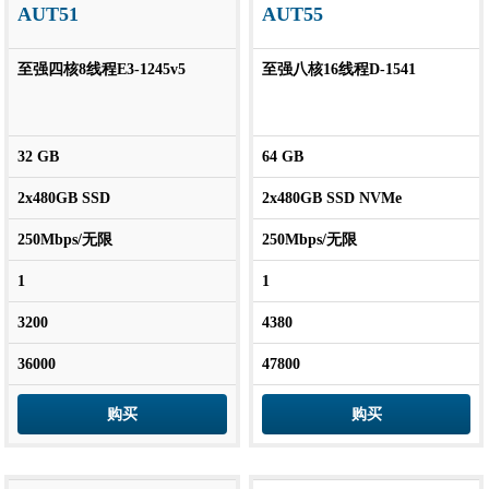
AUT51
AUT55
至强四核8线程E3-1245v5
至强八核16线程D-1541
32 GB
64 GB
2x480GB SSD
2x480GB SSD NVMe
250Mbps/无限
250Mbps/无限
1
1
3200
4380
36000
47800
购买
购买