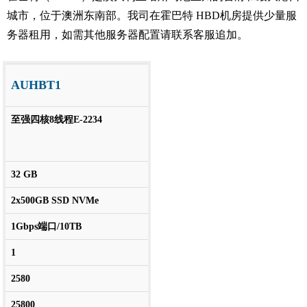
城市，位于澳洲东南部。我司在霍巴特 HBD机房提供少量服
务器租用，如需其他服务器配置请联系客服追加。
AUHBT1
至强四核8线程E-2234
32 GB
2x500GB SSD NVMe
1Gbps端口/10TB
1
2580
25800