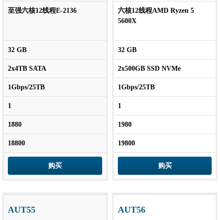
至强六核12线程E-2136
六核12线程AMD Ryzen 5
5600X
32 GB
32 GB
2x4TB SATA
2x500GB SSD NVMe
1Gbps/25TB
1Gbps/25TB
1
1
1880
1980
18800
19800
购买
购买
AUT55
AUT56