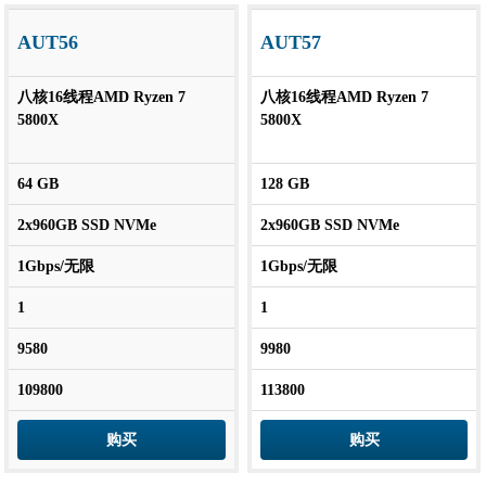
AUT56
AUT57
八核16线程AMD Ryzen 7
八核16线程AMD Ryzen 7
5800X
5800X
64 GB
128 GB
2x960GB SSD NVMe
2x960GB SSD NVMe
1Gbps/无限
1Gbps/无限
1
1
9580
9980
109800
113800
购买
购买