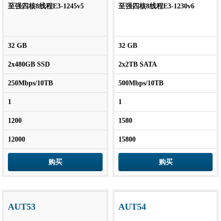
至强四核8线程E3-1245v5
至强四核8线程E3-1230v6
32 GB
32 GB
2x480GB SSD
2x2TB SATA
250Mbps/10TB
500Mbps/10TB
1
1
1200
1580
12000
15800
购买
购买
AUT53
AUT54