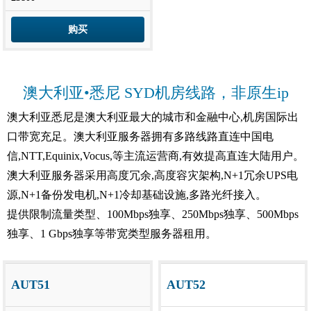
购买
澳大利亚•悉尼 SYD机房线路，非原生ip
澳大利亚悉尼是澳大利亚最大的城市和金融中心,机房国际出
口带宽充足。澳大利亚服务器拥有多路线路直连中国电
信,NTT,Equinix,Vocus,等主流运营商,有效提高直连大陆用户。
澳大利亚服务器采用高度冗余,高度容灾架构,N+1冗余UPS电
源,N+1备份发电机,N+1冷却基础设施,多路光纤接入。
提供限制流量类型、100Mbps独享、250Mbps独享、500Mbps
独享、1 Gbps独享等带宽类型服务器租用。
AUT51
AUT52