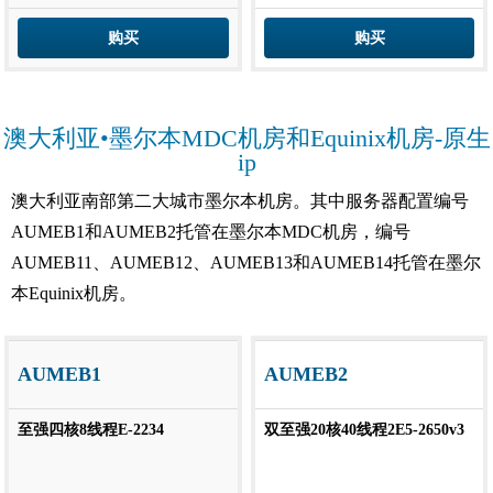
购买
购买
澳大利亚•墨尔本MDC机房和Equinix机房-原生
ip
澳大利亚南部第二大城市墨尔本机房。其中服务器配置编号
AUMEB1和AUMEB2托管在墨尔本MDC机房，编号
AUMEB11、AUMEB12、AUMEB13和AUMEB14托管在墨尔
本Equinix机房。
AUMEB1
AUMEB2
至强四核8线程E-2234
双至强20核40线程2E5-2650v3