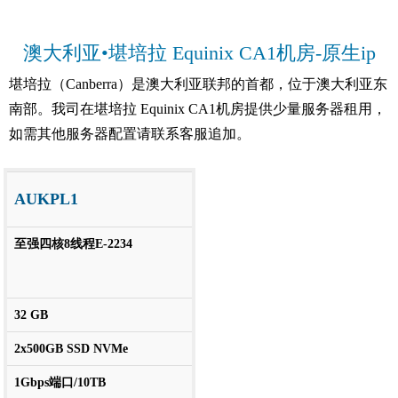
澳大利亚•堪培拉 Equinix CA1机房-原生ip
堪培拉（Canberra）是澳大利亚联邦的首都，位于澳大利亚东
南部。我司在堪培拉 Equinix CA1机房提供少量服务器租用，
如需其他服务器配置请联系客服追加。
AUKPL1
至强四核8线程E-2234
32 GB
2x500GB SSD NVMe
1Gbps端口/10TB