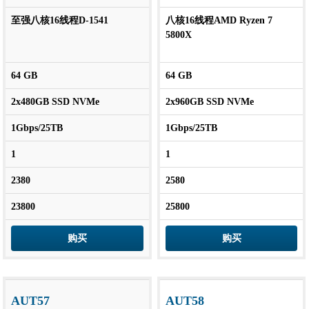
至强八核16线程D-1541
八核16线程AMD Ryzen 7
5800X
64 GB
64 GB
2x480GB SSD NVMe
2x960GB SSD NVMe
1Gbps/25TB
1Gbps/25TB
1
1
2380
2580
23800
25800
购买
购买
AUT57
AUT58