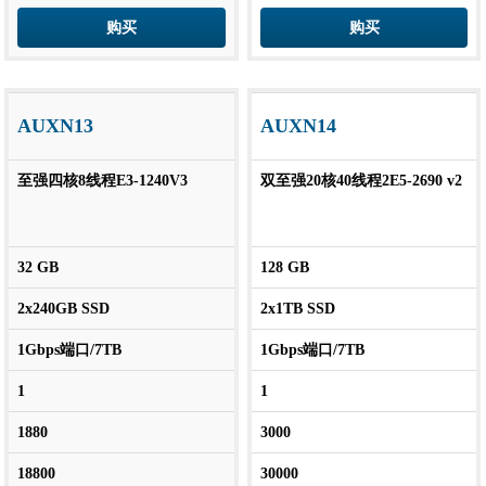
购买
购买
AUXN13
AUXN14
至强四核8线程E3-1240V3
双至强20核40线程2E5-2690 v2
32 GB
128 GB
2x240GB SSD
2x1TB SSD
1Gbps端口/7TB
1Gbps端口/7TB
1
1
1880
3000
18800
30000