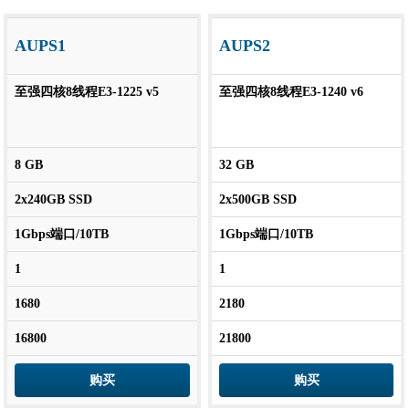
AUPS1
AUPS2
至强四核8线程E3-1225 v5
至强四核8线程E3-1240 v6
8 GB
32 GB
2x240GB SSD
2x500GB SSD
1Gbps端口/10TB
1Gbps端口/10TB
1
1
1680
2180
16800
21800
购买
购买