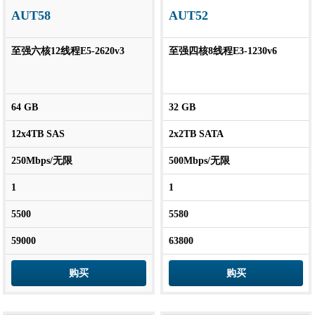
AUT58
AUT52
至强六核12线程E5-2620v3
至强四核8线程E3-1230v6
64 GB
32 GB
12x4TB SAS
2x2TB SATA
250Mbps/无限
500Mbps/无限
1
1
5500
5580
59000
63800
购买
购买