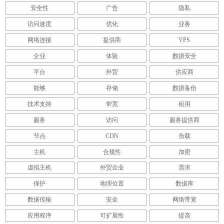
安全性
广告
隐私
访问速度
优化
业务
网络连接
提供商
VPS
企业
体验
数据安全
平台
外贸
供应商
能够
存储
数据备份
技术支持
带宽
租用
服务
访问
服务提供商
节点
CDN
负载
主机
合规性
加密
虚拟主机
外贸企业
需求
保护
地理位置
数据库
数据传输
安全
网络带宽
应用程序
可扩展性
提高