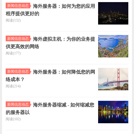
新闻信息动态
海外服务器：如何为您的应用
程序提供更好的
阅读(132)
新闻信息动态
海外虚拟主机：为你的业务提
供更高效的网络
阅读(177)
新闻信息动态
海外服务器：如何降低您的网
络成本？
阅读(214)
新闻信息动态
海外服务器缩减 - 如何缩减您
的服务器以
阅读(102)