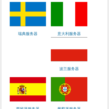
瑞典服务器
意大利服务器
波兰服务器
西班牙服务器
葡萄牙服务器