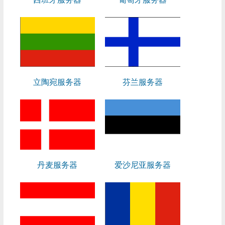
立陶宛服务器
芬兰服务器
丹麦服务器
爱沙尼亚服务器