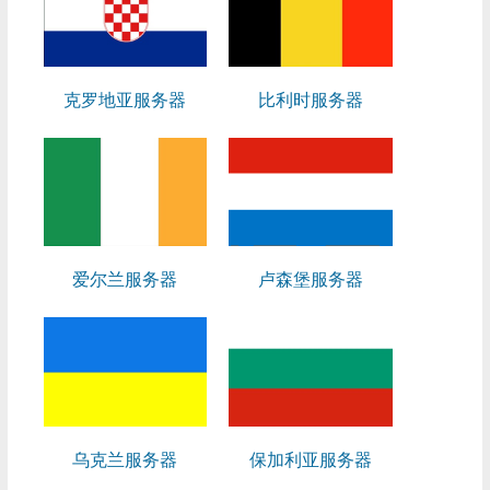
克罗地亚服务器
比利时服务器
爱尔兰服务器
卢森堡服务器
乌克兰服务器
保加利亚服务器