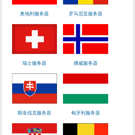
奥地利服务器
罗马尼亚服务器
瑞士服务器
挪威服务器
斯洛伐克服务器
匈牙利服务器