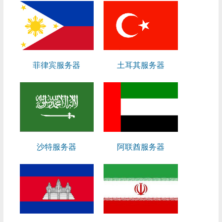
菲律宾服务器
土耳其服务器
沙特服务器
阿联酋服务器