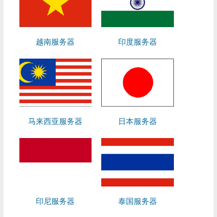
越南服务器
印度服务器
马来西亚服务器
日本服务器
印尼服务器
泰国服务器