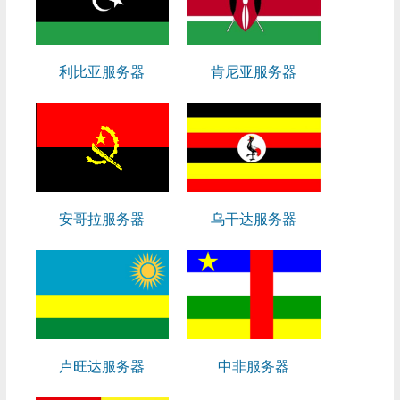
利比亚服务器
肯尼亚服务器
安哥拉服务器
乌干达服务器
卢旺达服务器
中非服务器