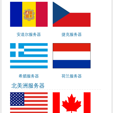
安道尔服务器
捷克服务器
希腊服务器
荷兰服务器
北美洲服务器