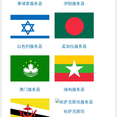
柬埔寨服务器
伊朗服务器
以色列服务器
孟加拉服务器
澳门服务器
缅甸服务器
哈萨克斯坦