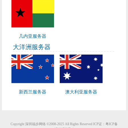
几内亚服务器
大洋洲服务器
新西兰服务器
澳大利亚服务器
Copyright
深圳福步网络
©2008-2025 All Rights Reserved ICP证：
粤ICP备