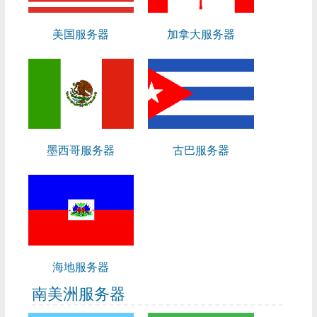
美国服务器
加拿大服务器
墨西哥服务器
古巴服务器
海地服务器
南美洲服务器