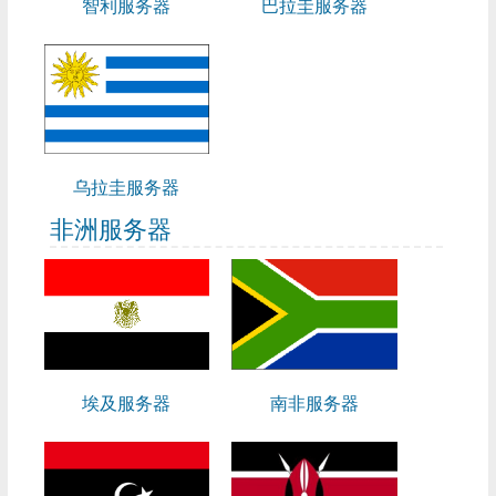
智利服务器
巴拉圭服务器
乌拉圭服务器
非洲服务器
埃及服务器
南非服务器