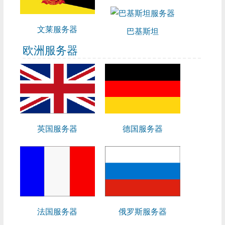
文莱服务器
巴基斯坦
欧洲服务器
英国服务器
德国服务器
法国服务器
俄罗斯服务器