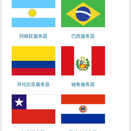
阿根廷服务器
巴西服务器
哥伦比亚服务器
秘鲁服务器