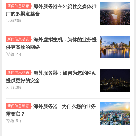
新闻信息动态
海外服务器在外贸社交媒体推
广的多渠道整合
阅读(236)
新闻信息动态
海外虚拟主机：为你的业务提
供更高效的网络
阅读(123)
新闻信息动态
海外服务器：如何为您的网站
提供更好的安全
阅读(138)
新闻信息动态
海外服务器 - 为什么您的业务
需要它？
阅读(151)